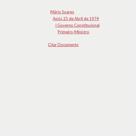
Mário Soares
Após 25 de Abril de 1974
I Governo Constitucional
Primeiro-Ministro
Citar Documento