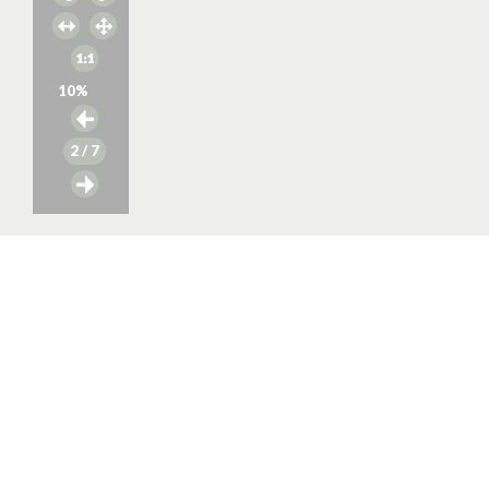
10
%
2
/ 7