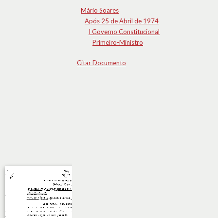
Mário Soares
Após 25 de Abril de 1974
I Governo Constitucional
Primeiro-Ministro
Citar Documento