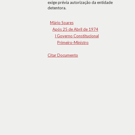
exige prévia autorização da entidade
detentora.
Mário Soares
Após 25 de Abril de 1974
I Governo Constitucional
Primeiro-Ministro
Citar Documento