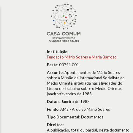
Instituição:
Fundação Mário Soares e Maria Barroso
Pasta:
00741.001
Assunto:
Apontamentos de Mário Soares
sobre a Missão da Internacional Socialista ao
Médio Oriente, integrada nas atividades do
Grupo de Trabalho sobre o Médio Oriente,
janeiro/fevereiro de 1983.
Data:
c. Janeiro de 1983
Fundo:
AMS - Arquivo Mário Soares
Tipo Documental:
Documentos
Direitos:
A publicação, total ou parcial, deste documento