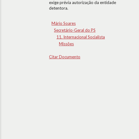
exige prévia autorização da entidade
detentora.
Mário Soares
Secretário-Geral do PS
11. Internacional Socialista
Missões
Citar Documento