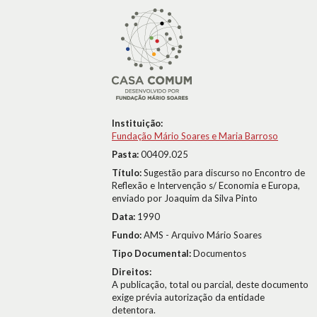
Instituição:
Fundação Mário Soares e Maria Barroso
Pasta:
00409.025
Título:
Sugestão para discurso no Encontro de
Reflexão e Intervenção s/ Economia e Europa,
enviado por Joaquim da Silva Pinto
Data:
1990
Fundo:
AMS - Arquivo Mário Soares
Tipo Documental:
Documentos
Direitos:
A publicação, total ou parcial, deste documento
exige prévia autorização da entidade
detentora.