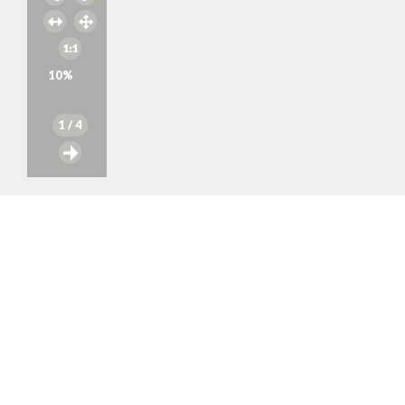
10
%
1
/ 4