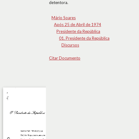
detentora.
Mário Soares
Após 25 de Abril de 1974
Presidente da República
01. Presidente da República
Discursos
Citar Documento