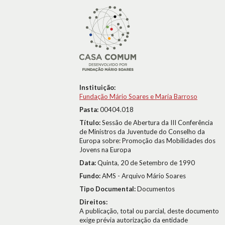
Instituição:
Fundação Mário Soares e Maria Barroso
Pasta:
00404.018
Título:
Sessão de Abertura da III Conferência
de Ministros da Juventude do Conselho da
Europa sobre: Promoção das Mobilidades dos
Jovens na Europa
Data:
Quinta, 20 de Setembro de 1990
Fundo:
AMS - Arquivo Mário Soares
Tipo Documental:
Documentos
Direitos:
A publicação, total ou parcial, deste documento
exige prévia autorização da entidade