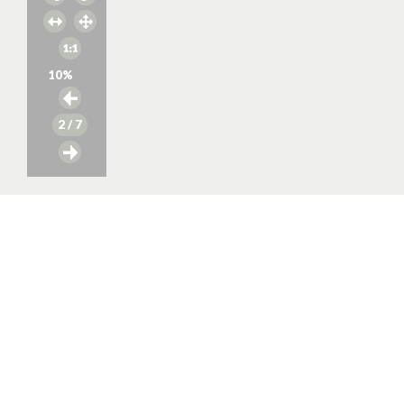
10
%
2
/ 7