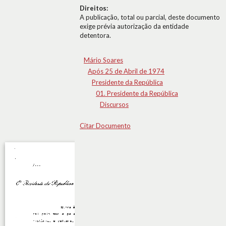
Direitos:
A publicação, total ou parcial, deste documento
exige prévia autorização da entidade
detentora.
Mário Soares
Após 25 de Abril de 1974
Presidente da República
01. Presidente da República
Discursos
Citar Documento