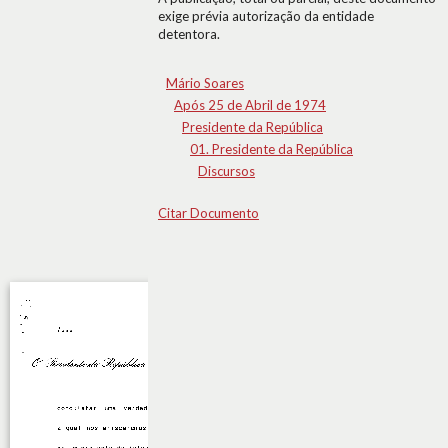
exige prévia autorização da entidade
detentora.
Mário Soares
Após 25 de Abril de 1974
Presidente da República
01. Presidente da República
Discursos
Citar Documento