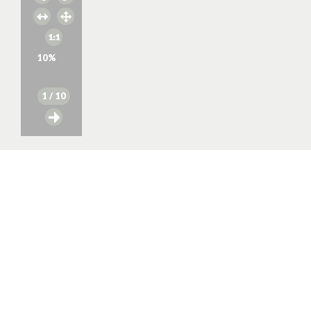
10
%
1
/ 10