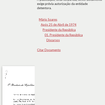
exige prévia autorização da entidade
detentora.
Mário Soares
Após 25 de Abril de 1974
Presidente da República
01. Presidente da República
Discursos
Citar Documento