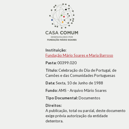
Instituição:
Fundação Mário Soares e Maria Barroso
Pasta:
00399.020
Título:
Celebração do Dia de Portugal, de
Camões e das Comunidades Portuguesas
Data:
Sexta, 10 de Junho de 1988
Fundo:
AMS - Arquivo Mário Soares
Tipo Documental:
Documentos
Direitos:
A publicação, total ou parcial, deste documento
exige prévia autorização da entidade
detentora.