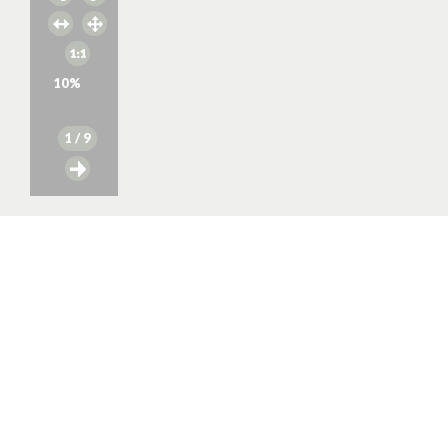
10
%
1
/ 9