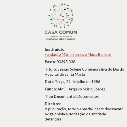
Instituição:
Fundação Mário Soares e Maria Barroso
Pasta:
00395.038
Título:
Sessão Solene Comemorativa do Dia do
Hospital de Santa Marta
Data:
Terça, 29 de Julho de 1986
Fundo:
AMS - Arquivo Mário Soares
Tipo Documental:
Documentos
Direitos:
A publicação, total ou parcial, deste documento
exige prévia autorização da entidade
detentora.