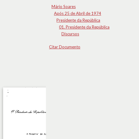
Mário Soares
Após 25 de Abril de 1974
Presidente da República
01. Presidente da República
Discursos
Citar Documento