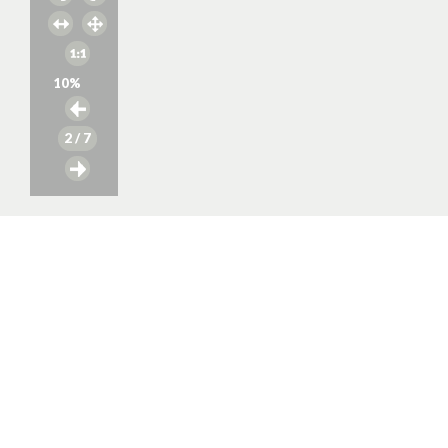
10
%
2
/ 7