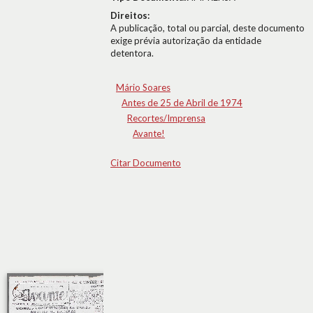
Direitos:
A publicação, total ou parcial, deste documento
exige prévia autorização da entidade
detentora.
Mário Soares
Antes de 25 de Abril de 1974
Recortes/Imprensa
Avante!
Citar Documento