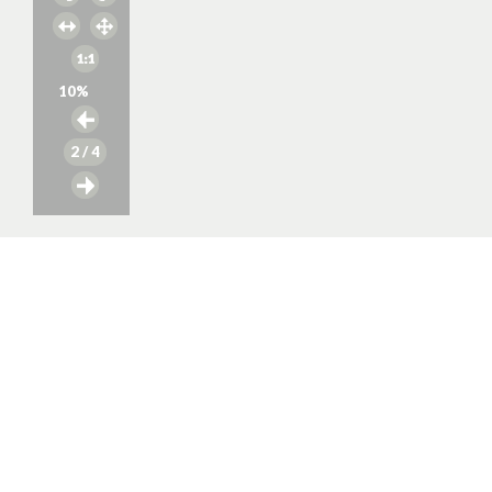
10
%
2
/ 4