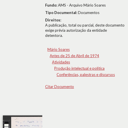
Fundo:
AMS - Arquivo Mário Soares
Tipo Documental:
Documentos
Direitos:
A publicação, total ou parcial, deste documento
exige prévia autorização da entidade
detentora.
Mário Soares
Antes de 25 de Abril de 1974
Atividades
Produção intelectual e política
Conferências, palestras e discursos
Citar Documento