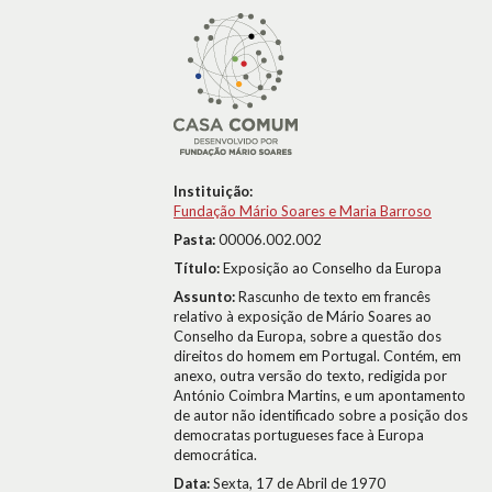
Instituição:
Fundação Mário Soares e Maria Barroso
Pasta:
00006.002.002
Título:
Exposição ao Conselho da Europa
Assunto:
Rascunho de texto em francês
relativo à exposição de Mário Soares ao
Conselho da Europa, sobre a questão dos
direitos do homem em Portugal. Contém, em
anexo, outra versão do texto, redigida por
António Coimbra Martins, e um apontamento
de autor não identificado sobre a posição dos
democratas portugueses face à Europa
democrática.
Data:
Sexta, 17 de Abril de 1970