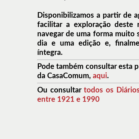
Disponibilizamos a partir de 
facilitar a exploração dest
navegar de uma forma muito 
dia e uma edição e, finalme
íntegra.
Pode também consultar esta pu
da CasaComum,
aqui
.
Ou consultar
todos os Diário
entre 1921 e 1990