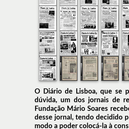
O Diário de Lisboa, que se 
dúvida, um dos jornais de r
Fundação Mário Soares recebe
desse jornal, tendo decidido pr
modo a poder colocá-la à cons