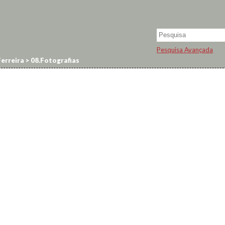
Pesquisa Avançada
erreira
>
08.Fotografias