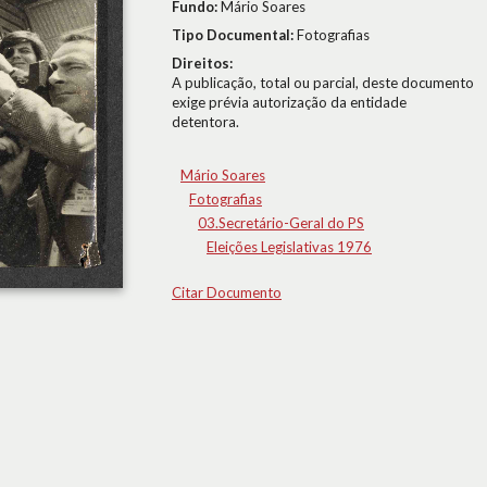
Fundo:
Mário Soares
Tipo Documental:
Fotografias
Direitos:
A publicação, total ou parcial, deste documento
exige prévia autorização da entidade
detentora.
Mário Soares
Fotografias
03.Secretário-Geral do PS
Eleições Legislativas 1976
Citar Documento