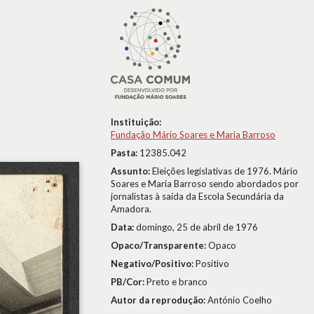
Instituição:
Fundação Mário Soares e Maria Barroso
Pasta:
12385.042
Assunto:
Eleições legislativas de 1976. Mário
Soares e Maria Barroso sendo abordados por
jornalistas à saída da Escola Secundária da
Amadora.
Data:
domingo, 25 de abril de 1976
Opaco/Transparente:
Opaco
Negativo/Positivo:
Positivo
PB/Cor:
Preto e branco
Autor da reprodução:
António Coelho