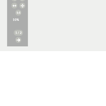
10
%
1
/ 2