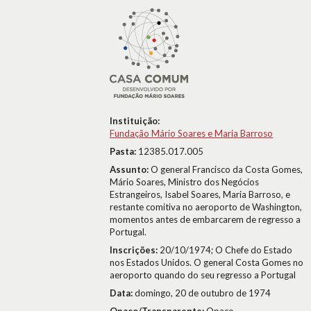
Instituição:
Fundação Mário Soares e Maria Barroso
Pasta:
12385.017.005
Assunto:
O general Francisco da Costa Gomes,
Mário Soares, Ministro dos Negócios
Estrangeiros, Isabel Soares, Maria Barroso, e
restante comitiva no aeroporto de Washington,
momentos antes de embarcarem de regresso a
Portugal.
Inscrições:
20/10/1974; O Chefe do Estado
nos Estados Unidos. O general Costa Gomes no
aeroporto quando do seu regresso a Portugal
Data:
domingo, 20 de outubro de 1974