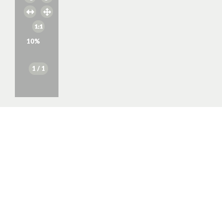
10
%
1
/ 1