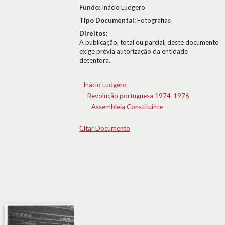
Fundo:
Inácio Ludgero
Tipo Documental:
Fotografias
Direitos:
A publicação, total ou parcial, deste documento
exige prévia autorização da entidade
detentora.
Inácio Ludgero
Revolução portuguesa 1974-1976
Assembleia Constituinte
Citar Documento