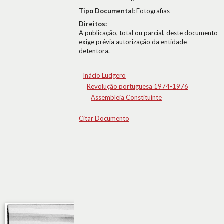
Tipo Documental:
Fotografias
Direitos:
A publicação, total ou parcial, deste documento
exige prévia autorização da entidade
detentora.
Inácio Ludgero
Revolução portuguesa 1974-1976
Assembleia Constituinte
Citar Documento