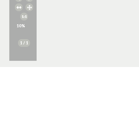
10
%
1
/ 1