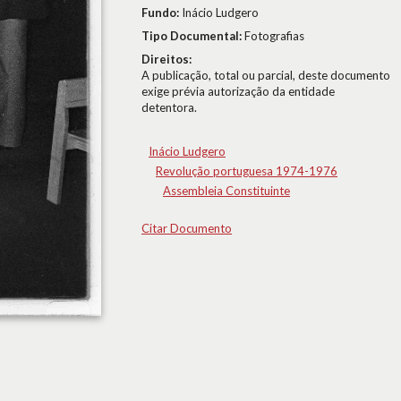
Fundo:
Inácio Ludgero
Tipo Documental:
Fotografias
Direitos:
A publicação, total ou parcial, deste documento
exige prévia autorização da entidade
detentora.
Inácio Ludgero
Revolução portuguesa 1974-1976
Assembleia Constituinte
Citar Documento