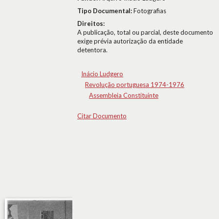
Tipo Documental:
Fotografias
Direitos:
A publicação, total ou parcial, deste documento
exige prévia autorização da entidade
detentora.
Inácio Ludgero
Revolução portuguesa 1974-1976
Assembleia Constituinte
Citar Documento