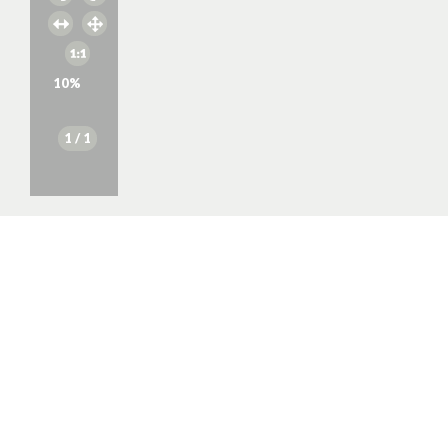
10
%
1
/ 1