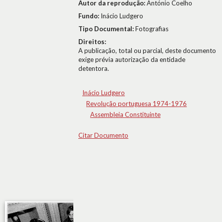
Autor da reprodução:
António Coelho
Fundo:
Inácio Ludgero
Tipo Documental:
Fotografias
Direitos:
A publicação, total ou parcial, deste documento
exige prévia autorização da entidade
detentora.
Inácio Ludgero
Revolução portuguesa 1974-1976
Assembleia Constituinte
Citar Documento