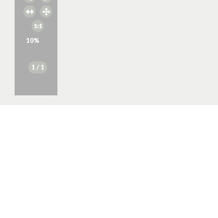
10
%
1
/ 1