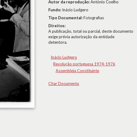
Autor da reprodução:
António Coelho
Fundo:
Inácio Ludgero
Tipo Documental:
Fotografias
Direitos:
A publicação, total ou parcial, deste documento
exige prévia autorização da entidade
detentora.
Inácio Ludgero
Revolução portuguesa 1974-1976
Assembleia Constituinte
Citar Documento