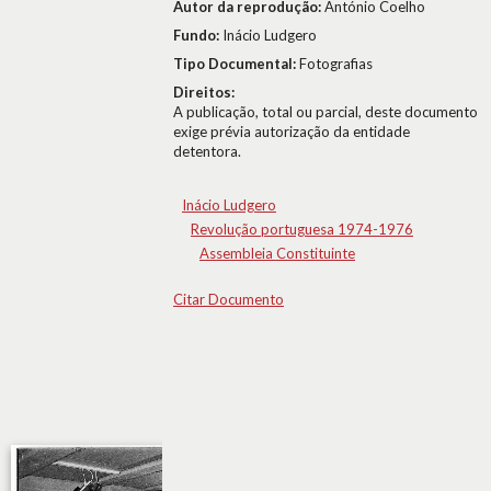
Autor da reprodução:
António Coelho
Fundo:
Inácio Ludgero
Tipo Documental:
Fotografias
Direitos:
A publicação, total ou parcial, deste documento
exige prévia autorização da entidade
detentora.
Inácio Ludgero
Revolução portuguesa 1974-1976
Assembleia Constituinte
Citar Documento