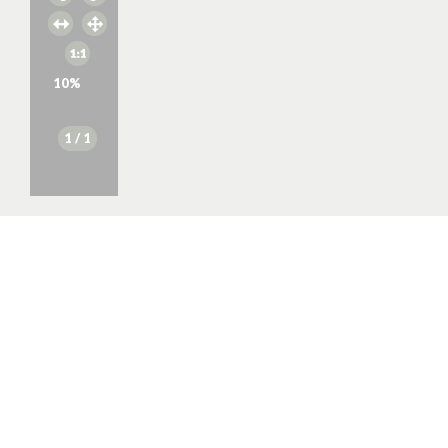
10
%
1
/ 1