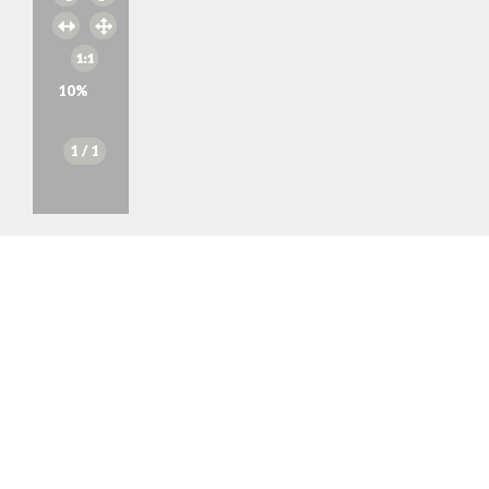
10
%
1
/ 1