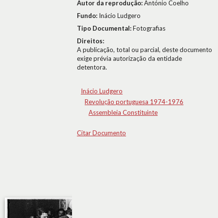
Autor da reprodução:
António Coelho
Fundo:
Inácio Ludgero
Tipo Documental:
Fotografias
Direitos:
A publicação, total ou parcial, deste documento
exige prévia autorização da entidade
detentora.
Inácio Ludgero
Revolução portuguesa 1974-1976
Assembleia Constituinte
Citar Documento