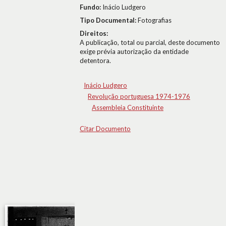
Fundo:
Inácio Ludgero
Tipo Documental:
Fotografias
Direitos:
A publicação, total ou parcial, deste documento
exige prévia autorização da entidade
detentora.
Inácio Ludgero
Revolução portuguesa 1974-1976
Assembleia Constituinte
Citar Documento