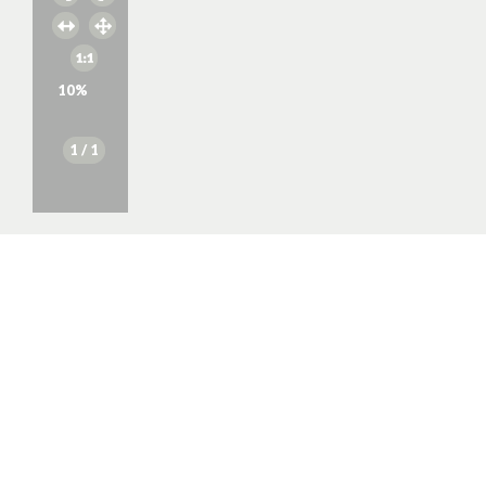
10
%
1
/ 1