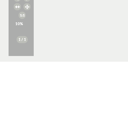
10
%
1
/ 1