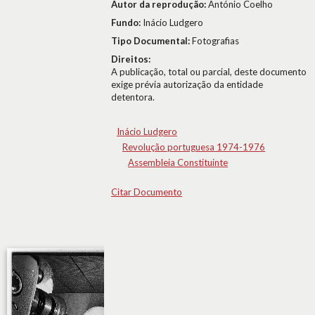
Autor da reprodução:
António Coelho
Fundo:
Inácio Ludgero
Tipo Documental:
Fotografias
Direitos:
A publicação, total ou parcial, deste documento
exige prévia autorização da entidade
detentora.
Inácio Ludgero
Revolução portuguesa 1974-1976
Assembleia Constituinte
Citar Documento