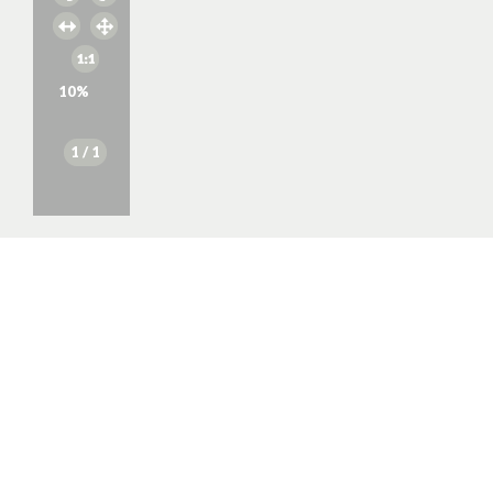
10
%
1
/ 1