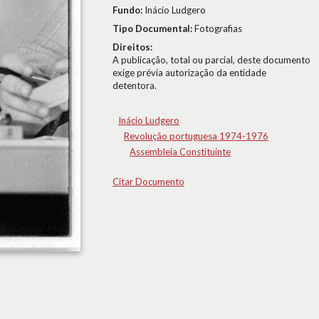
Fundo:
Inácio Ludgero
Tipo Documental:
Fotografias
Direitos:
A publicação, total ou parcial, deste documento
exige prévia autorização da entidade
detentora.
Inácio Ludgero
Revolução portuguesa 1974-1976
Assembleia Constituinte
Citar Documento