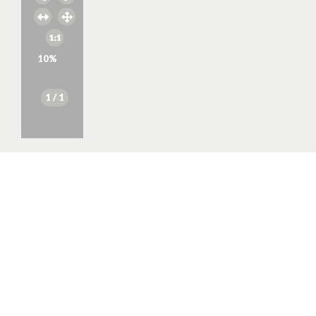
10
%
1
/ 1