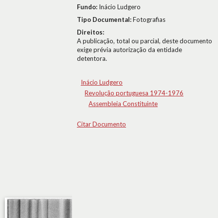
Fundo:
Inácio Ludgero
Tipo Documental:
Fotografias
Direitos:
A publicação, total ou parcial, deste documento
exige prévia autorização da entidade
detentora.
Inácio Ludgero
Revolução portuguesa 1974-1976
Assembleia Constituinte
Citar Documento