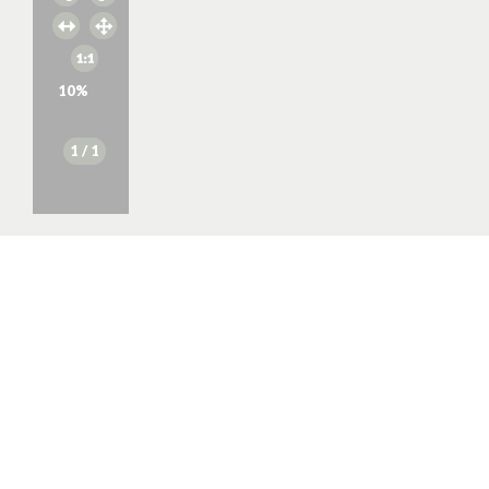
10
%
1
/ 1