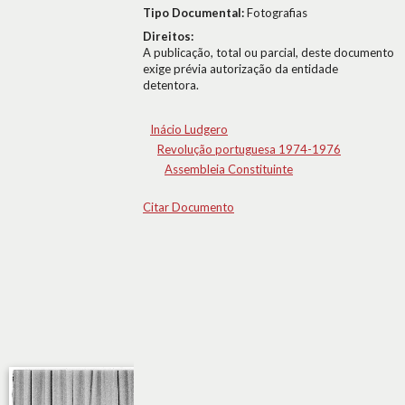
Tipo Documental:
Fotografias
Direitos:
A publicação, total ou parcial, deste documento
exige prévia autorização da entidade
detentora.
Inácio Ludgero
Revolução portuguesa 1974-1976
Assembleia Constituinte
Citar Documento