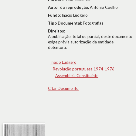
Autor da reprodução:
António Coelho
Fundo:
Inácio Ludgero
Tipo Documental:
Fotografias
Direitos:
A publicação, total ou parcial, deste documento
exige prévia autorização da entidade
detentora.
Inácio Ludgero
Revolução portuguesa 1974-1976
Assembleia Constituinte
Citar Documento