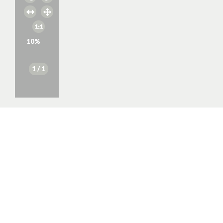
10
%
1
/ 1