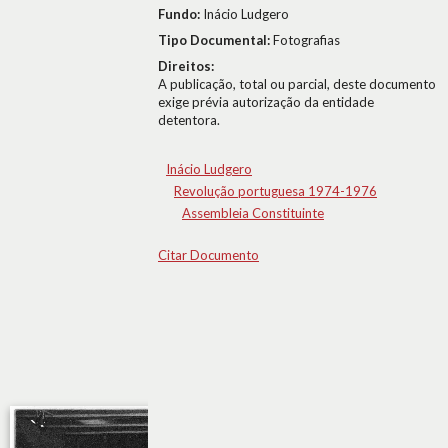
Fundo:
Inácio Ludgero
Tipo Documental:
Fotografias
Direitos:
A publicação, total ou parcial, deste documento
exige prévia autorização da entidade
detentora.
Inácio Ludgero
Revolução portuguesa 1974-1976
Assembleia Constituinte
Citar Documento