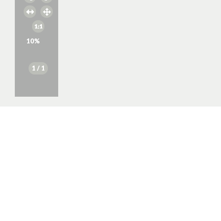
10
%
1
/ 1