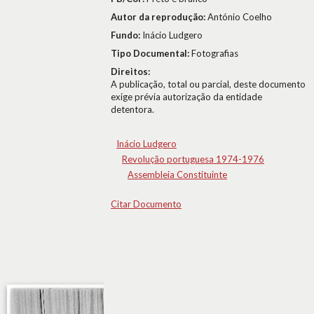
Autor da reprodução:
António Coelho
Fundo:
Inácio Ludgero
Tipo Documental:
Fotografias
Direitos:
A publicação, total ou parcial, deste documento
exige prévia autorização da entidade
detentora.
Inácio Ludgero
Revolução portuguesa 1974-1976
Assembleia Constituinte
Citar Documento