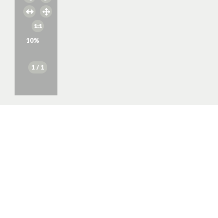
10
%
1
/ 1