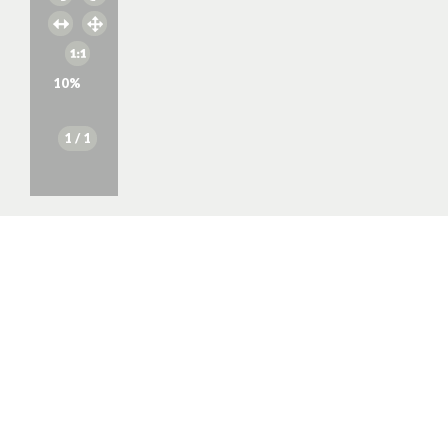
10
%
1
/ 1