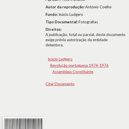
Autor da reprodução:
António Coelho
Fundo:
Inácio Ludgero
Tipo Documental:
Fotografias
Direitos:
A publicação, total ou parcial, deste documento
exige prévia autorização da entidade
detentora.
Inácio Ludgero
Revolução portuguesa 1974-1976
Assembleia Constituinte
Citar Documento