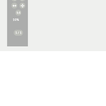
10
%
1
/ 1