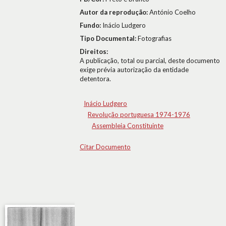
Autor da reprodução:
António Coelho
Fundo:
Inácio Ludgero
Tipo Documental:
Fotografias
Direitos:
A publicação, total ou parcial, deste documento
exige prévia autorização da entidade
detentora.
Inácio Ludgero
Revolução portuguesa 1974-1976
Assembleia Constituinte
Citar Documento