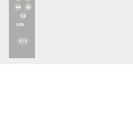
10
%
1
/ 1