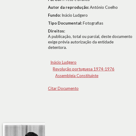
Autor da reprodução:
António Coelho
Fundo:
Inácio Ludgero
Tipo Documental:
Fotografias
Direitos:
A publicação, total ou parcial, deste documento
exige prévia autorização da entidade
detentora.
Inácio Ludgero
Revolução portuguesa 1974-1976
Assembleia Constituinte
Citar Documento