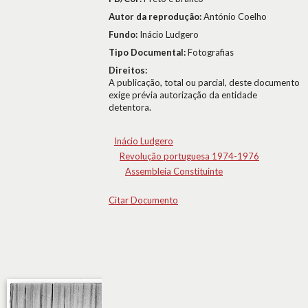
Autor da reprodução:
António Coelho
Fundo:
Inácio Ludgero
Tipo Documental:
Fotografias
Direitos:
A publicação, total ou parcial, deste documento
exige prévia autorização da entidade
detentora.
Inácio Ludgero
Revolução portuguesa 1974-1976
Assembleia Constituinte
Citar Documento