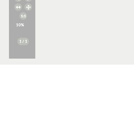
10
%
1
/ 1