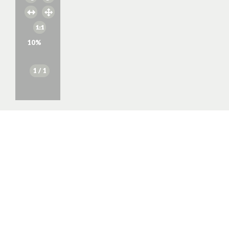
10
%
1
/ 1