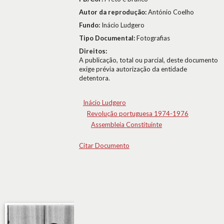
Autor da reprodução:
António Coelho
Fundo:
Inácio Ludgero
Tipo Documental:
Fotografias
Direitos:
A publicação, total ou parcial, deste documento
exige prévia autorização da entidade
detentora.
Inácio Ludgero
Revolução portuguesa 1974-1976
Assembleia Constituinte
Citar Documento