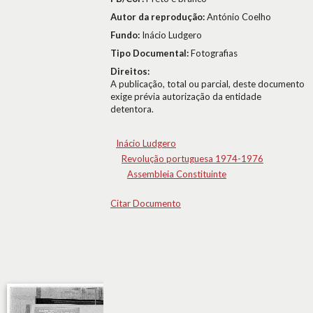
Autor da reprodução:
António Coelho
Fundo:
Inácio Ludgero
Tipo Documental:
Fotografias
Direitos:
A publicação, total ou parcial, deste documento
exige prévia autorização da entidade
detentora.
Inácio Ludgero
Revolução portuguesa 1974-1976
Assembleia Constituinte
Citar Documento