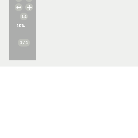
10
%
1
/ 1