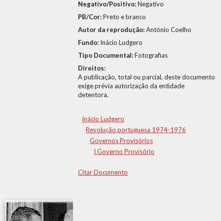
Negativo/Positivo:
Negativo
PB/Cor:
Preto e branco
Autor da reprodução:
António Coelho
Fundo:
Inácio Ludgero
Tipo Documental:
Fotografias
Direitos:
A publicação, total ou parcial, deste documento
exige prévia autorização da entidade
detentora.
Inácio Ludgero
Revolução portuguesa 1974-1976
Governos Provisórios
I Governo Provisório
Citar Documento