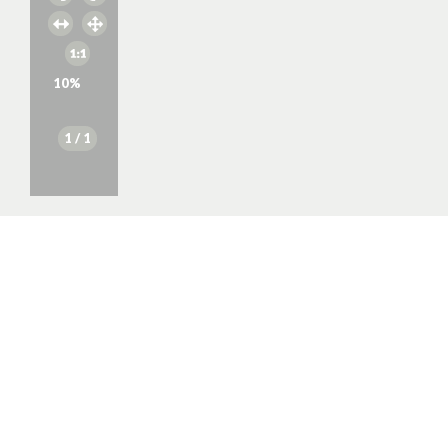
10
%
1
/ 1