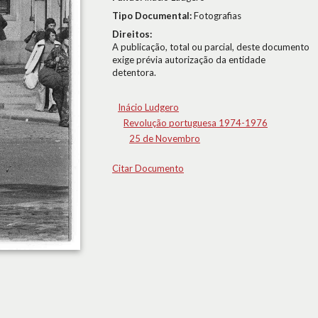
Tipo Documental:
Fotografias
Direitos:
A publicação, total ou parcial, deste documento
exige prévia autorização da entidade
detentora.
Inácio Ludgero
Revolução portuguesa 1974-1976
25 de Novembro
Citar Documento