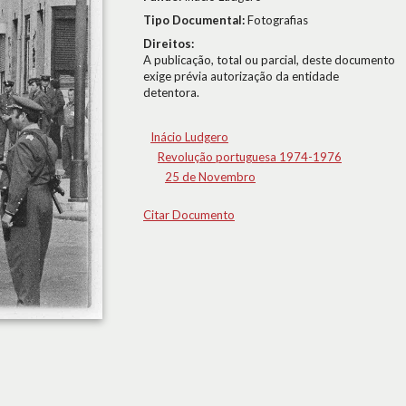
Tipo Documental:
Fotografias
Direitos:
A publicação, total ou parcial, deste documento
exige prévia autorização da entidade
detentora.
Inácio Ludgero
Revolução portuguesa 1974-1976
25 de Novembro
Citar Documento