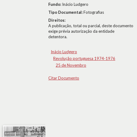
Fundo:
Inácio Ludgero
Tipo Documental:
Fotografias
Direitos:
A publicação, total ou parcial, deste documento
exige prévia autorização da entidade
detentora.
Inácio Ludgero
Revolução portuguesa 1974-1976
25 de Novembro
Citar Documento