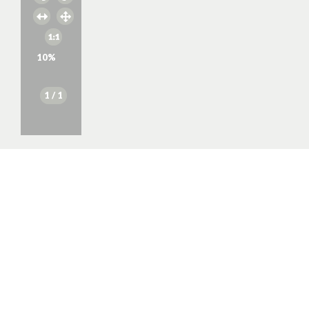
10
%
1
/ 1