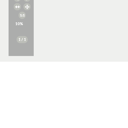
10
%
1
/ 1