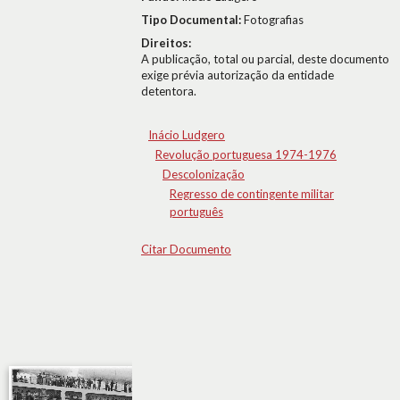
Tipo Documental:
Fotografias
Direitos:
A publicação, total ou parcial, deste documento
exige prévia autorização da entidade
detentora.
Inácio Ludgero
Revolução portuguesa 1974-1976
Descolonização
Regresso de contingente militar
português
Citar Documento