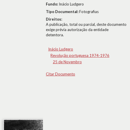
Fundo:
Inácio Ludgero
Tipo Documental:
Fotografias
Direitos:
A publicação, total ou parcial, deste documento
exige prévia autorização da entidade
detentora.
Inácio Ludgero
Revolução portuguesa 1974-1976
25 de Novembro
Citar Documento