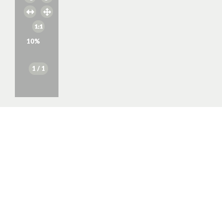
10
%
1
/ 1