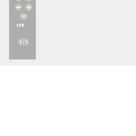
10
%
1
/ 1