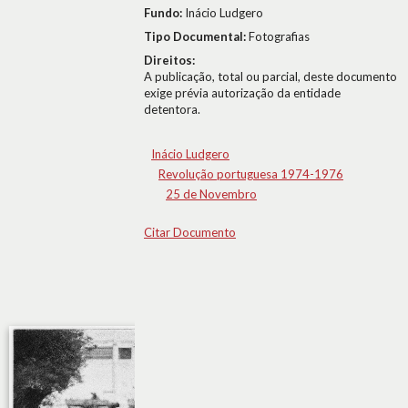
Fundo:
Inácio Ludgero
Tipo Documental:
Fotografias
Direitos:
A publicação, total ou parcial, deste documento
exige prévia autorização da entidade
detentora.
Inácio Ludgero
Revolução portuguesa 1974-1976
25 de Novembro
Citar Documento