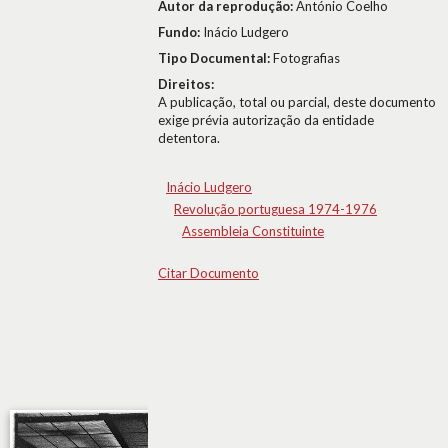
Autor da reprodução:
António Coelho
Fundo:
Inácio Ludgero
Tipo Documental:
Fotografias
Direitos:
A publicação, total ou parcial, deste documento
exige prévia autorização da entidade
detentora.
Inácio Ludgero
Revolução portuguesa 1974-1976
Assembleia Constituinte
Citar Documento