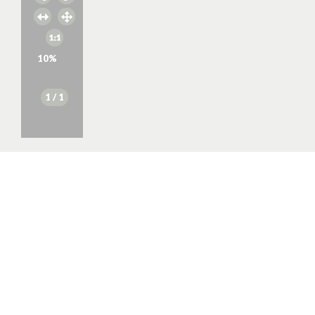
10
%
1
/ 1