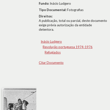
Fundo:
Inácio Ludgero
Tipo Documental:
Fotografias
Direitos:
A publicação, total ou parcial, deste documento
exige prévia autorização da entidade
detentora.
Inácio Ludgero
Revolução portuguesa 1974-1976
Refugiados
Citar Documento