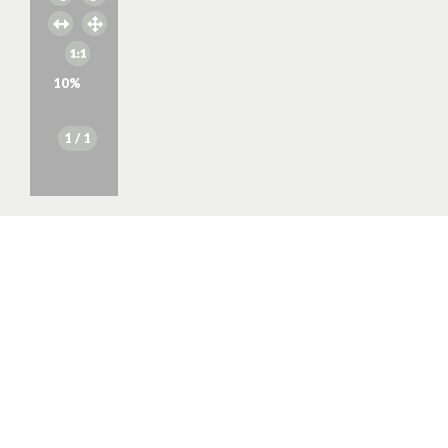
10
%
1
/ 1